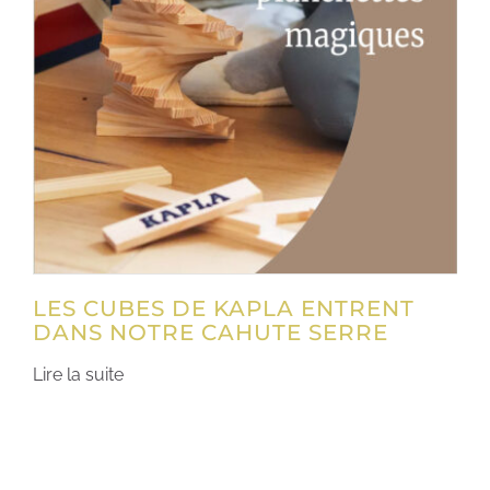
LES CUBES DE KAPLA ENTRENT
DANS NOTRE CAHUTE SERRE
Lire la suite