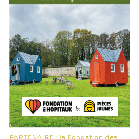
PARTENAIRE : la Fondation des