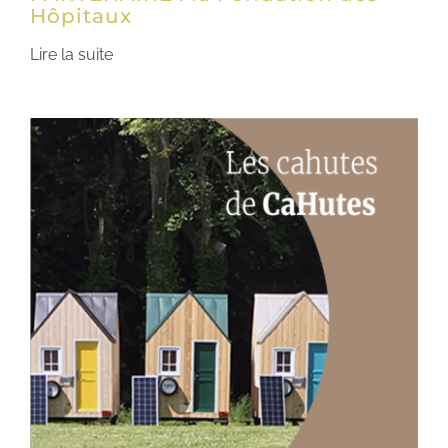
Hôpitaux
Lire la suite