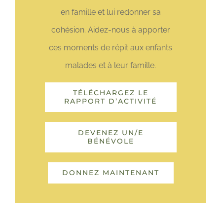
en famille et lui redonner sa
cohésion. Aidez-nous à apporter
ces moments de répit aux enfants
malades et à leur famille.
TÉLÉCHARGEZ LE
RAPPORT D’ACTIVITÉ
DEVENEZ UN/E
BÉNÉVOLE
DONNEZ MAINTENANT