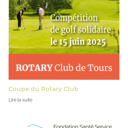
Coupe du Rotary Club
Lire la suite