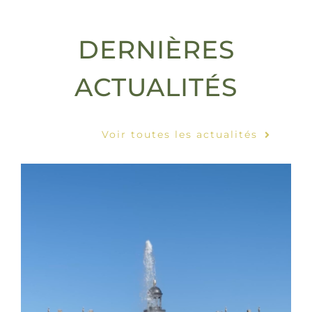
DERNIÈRES
ACTUALITÉS
Voir toutes les actualités