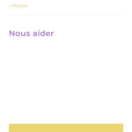
Presse
Nous aider