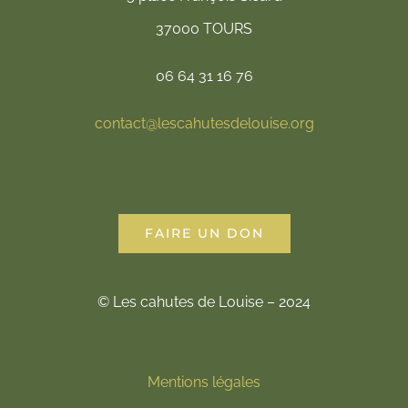
37000 TOURS
06 64 31 16 76
contact@lescahutesdelouise.org
FAIRE UN DON
© Les cahutes de Louise – 2024
Mentions légales