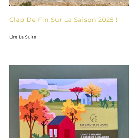
Clap De Fin Sur La Saison 2025 !
Lire La Suite