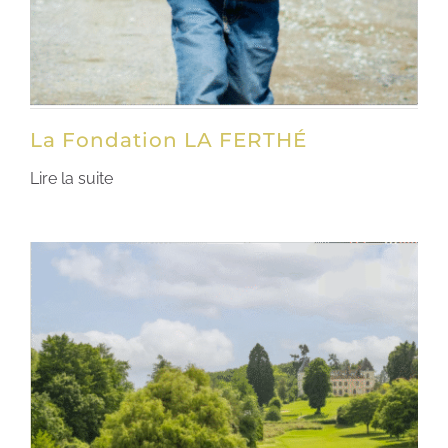
La Fondation LA FERTHÉ
Lire la suite