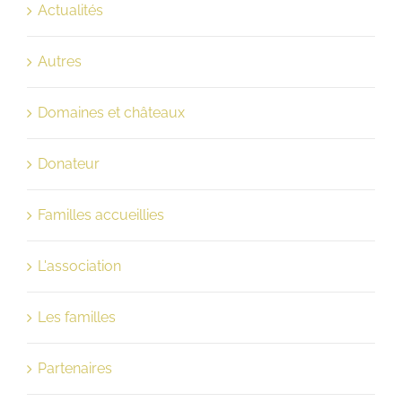
Actualités
Autres
Domaines et châteaux
Donateur
Familles accueillies
L'association
Les familles
Partenaires