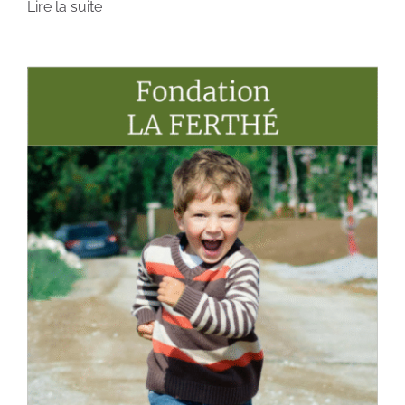
Lire la suite