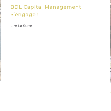
BDL Capital Management
S’engage !
Lire La Suite