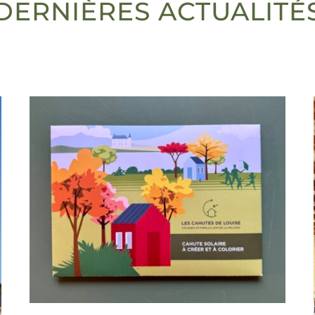
DERNIÈRES ACTUALITÉ