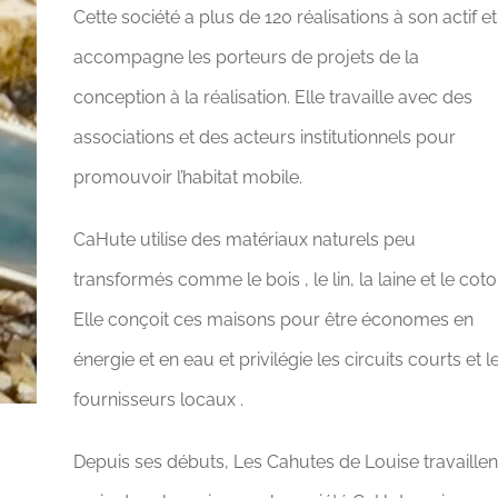
Cette société a plus de 120 réalisations à son actif et
accompagne les porteurs de projets de la
conception à la réalisation. Elle travaille avec des
associations et des acteurs institutionnels pour
promouvoir l’habitat mobile.
CaHute utilise des matériaux naturels peu
transformés comme le bois , le lin, la laine et le coto
Elle conçoit ces maisons pour être économes en
énergie et en eau et privilégie les circuits courts et l
fournisseurs locaux .
Depuis ses débuts, Les Cahutes de Louise travaillen