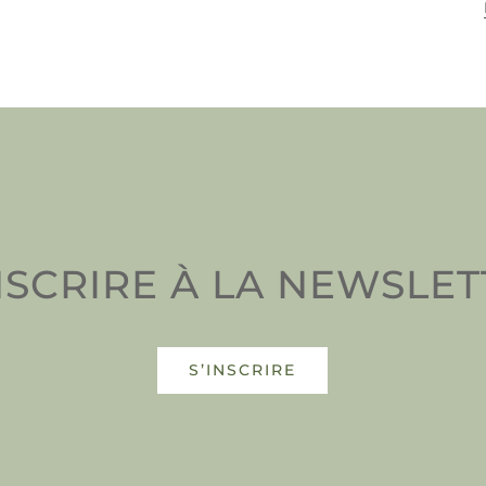
NSCRIRE À LA NEWSLE
S’INSCRIRE