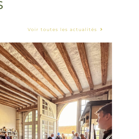
S
Voir toutes les actualités