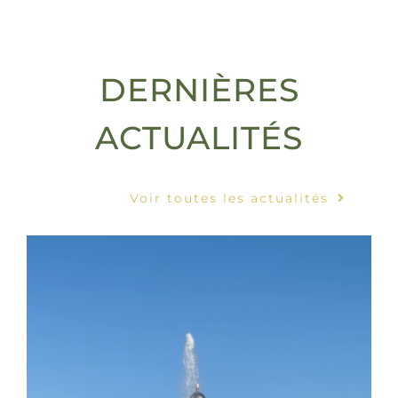
DERNIÈRES
ACTUALITÉS
Voir toutes les actualités