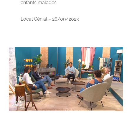
enfants malades
CONTACT
Local Génial – 26/09/2023
DON & ADHÉSION