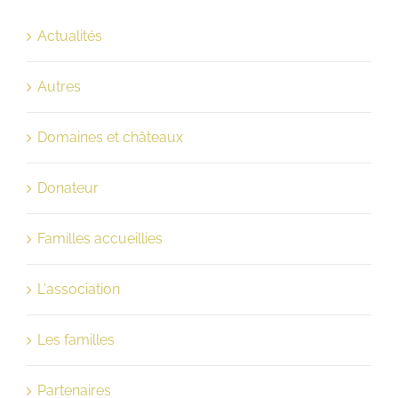
Actualités
Autres
Domaines et châteaux
Donateur
Familles accueillies
L'association
Les familles
Partenaires