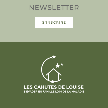
NEWSLETTER
S’INSCRIRE