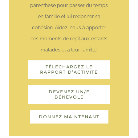
parenthèse pour passer du temps
en famille et lui redonner sa
cohésion. Aidez-nous à apporter
ces moments de répit aux enfants
malades et à leur famille.
TÉLÉCHARGEZ LE
RAPPORT D’ACTIVITÉ
DEVENEZ UN/E
BÉNÉVOLE
DONNEZ MAINTENANT