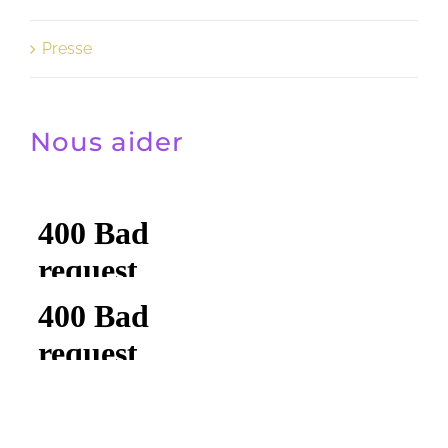
Presse
Nous aider