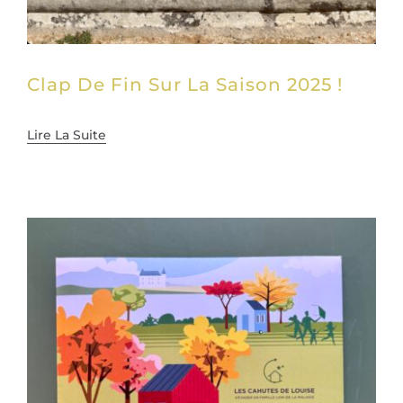
Clap De Fin Sur La Saison 2025 !
Lire La Suite