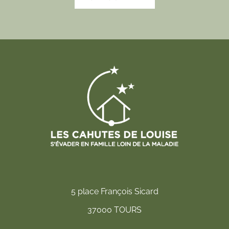
5 place François Sicard
37000 TOURS