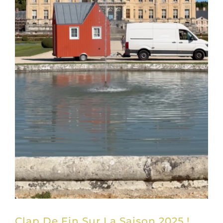
Clap De Fin Sur La Saison 2025 !