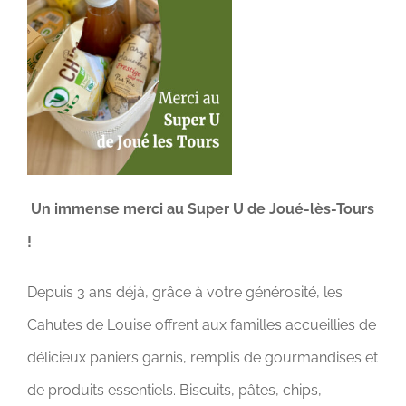
CONTACT
DON & ADHÉSION
Un immense merci au Super U de Joué-lès-Tours
!
Depuis 3 ans déjà, grâce à votre générosité, les
Cahutes de Louise offrent aux familles accueillies de
délicieux paniers garnis, remplis de gourmandises et
de produits essentiels. Biscuits, pâtes, chips,