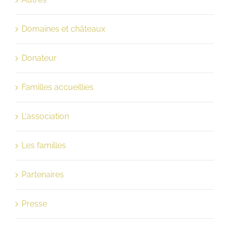
Domaines et châteaux
Donateur
Familles accueillies
L'association
Les familles
Partenaires
Presse