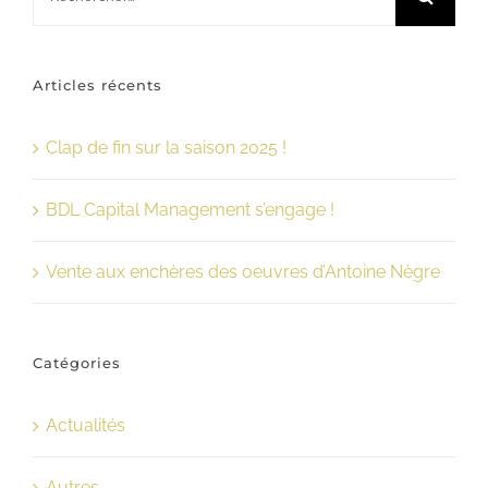
Articles récents
Clap de fin sur la saison 2025 !
BDL Capital Management s’engage !
Vente aux enchères des oeuvres d’Antoine Nègre
Catégories
Actualités
Autres