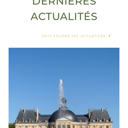
DERNIÈRES
ACTUALITÉS
Voir toutes les actualités