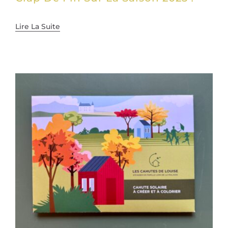
Lire La Suite