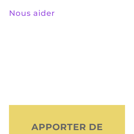
Nous aider
APPORTER DE