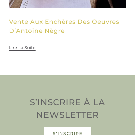
Vente Aux Enchères Des Oeuvres
D’Antoine Nègre
Lire La Suite
S’INSCRIRE À LA
NEWSLETTER
S’INSCRIRE