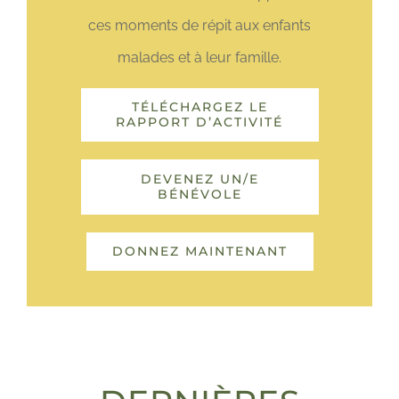
ces moments de répit aux enfants
malades et à leur famille.
TÉLÉCHARGEZ LE
RAPPORT D’ACTIVITÉ
DEVENEZ UN/E
BÉNÉVOLE
DONNEZ MAINTENANT