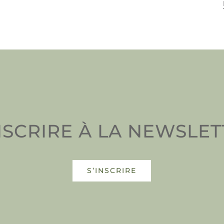
NSCRIRE À LA NEWSLE
S’INSCRIRE