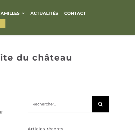
FAMILLES
ACTUALITÉS
CONTACT
ite du château
Rechercher:
ur
Articles récents