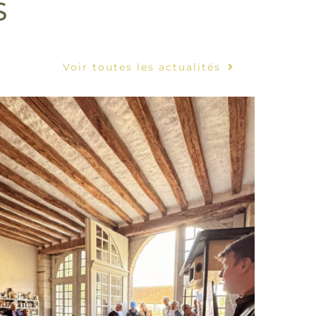
S
Voir toutes les actualités