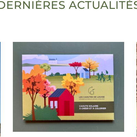
DERNIÈRES ACTUALITÉ