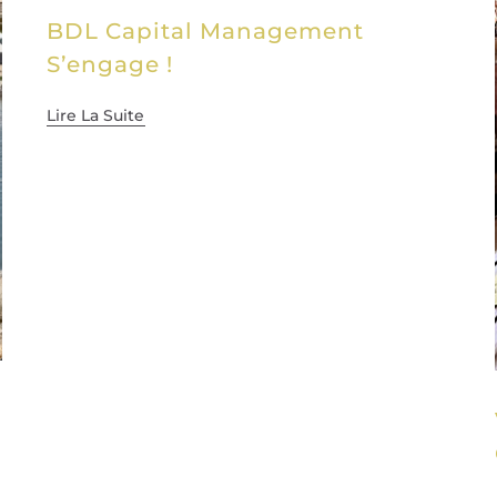
BDL Capital Management
S’engage !
Lire La Suite