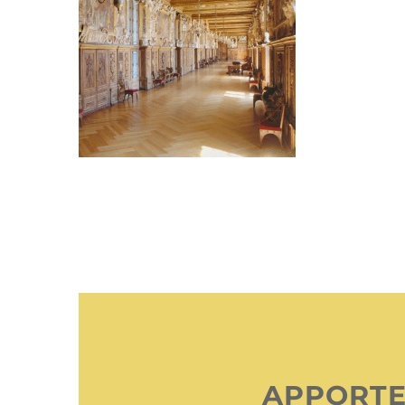
APPORTE