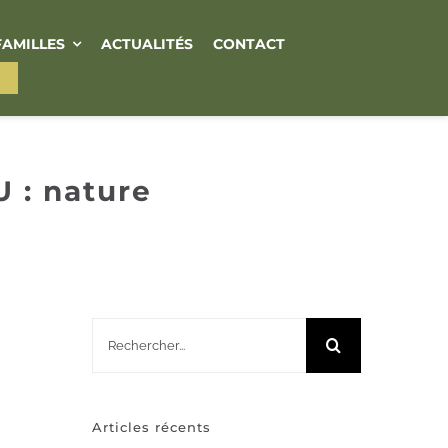
FAMILLES
ACTUALITÉS
CONTACT
 : nature
Rechercher:
Articles récents