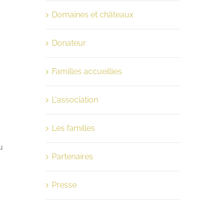
Domaines et châteaux
Donateur
Familles accueillies
L'association
Les familles
u
Partenaires
Presse