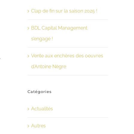
Clap de fin sur la saison 2025 !
BDL Capital Management
s’engage !
Vente aux enchères des oeuvres
e
d’Antoine Nègre
Catégories
Actualités
Autres