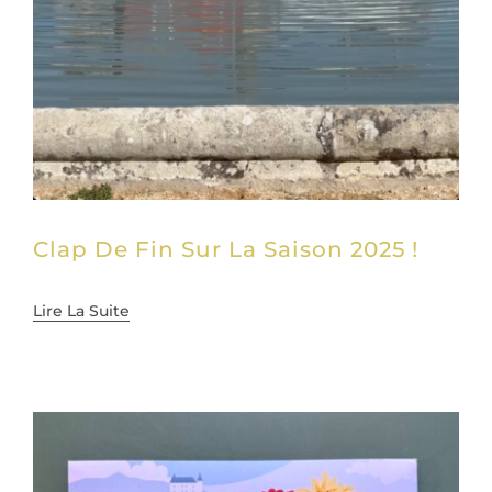
Clap De Fin Sur La Saison 2025 !
Lire La Suite