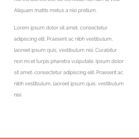
Aliquam mattis metus a nisi pretium.
Lorem ipsum dolor sit amet, consectetur
adipiscing elit. Praesent ac nibh vestibulum,
laoreet ipsum quis, vestibulum nisi. Curabitur
non mi et turpis pharetra vulputate. Ipsum dolor
sit amet, consectetur adipiscing elit. Praesent ac
nibh vestibulum, laoreet ipsum quis, vestibulum
nisi.