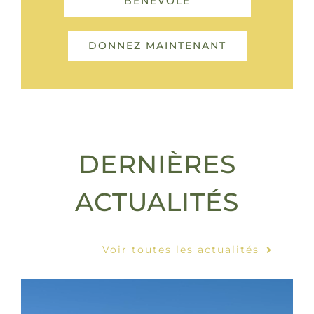
BÉNÉVOLE
DONNEZ MAINTENANT
DERNIÈRES
ACTUALITÉS
Voir toutes les actualités