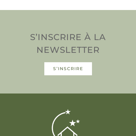
S’INSCRIRE À LA
NEWSLETTER
S’INSCRIRE