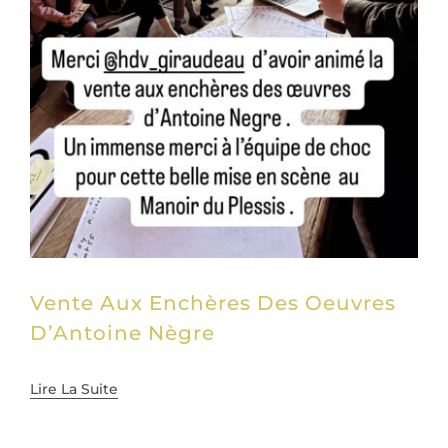
Vente Aux Enchères Des Oeuvres
D’Antoine Nègre
Lire La Suite