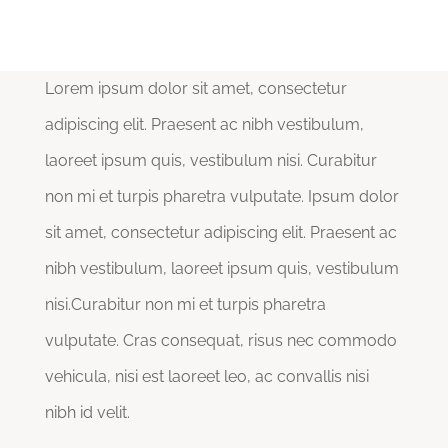
Lorem ipsum dolor sit amet, consectetur
adipiscing elit. Praesent ac nibh vestibulum,
laoreet ipsum quis, vestibulum nisi. Curabitur
non mi et turpis pharetra vulputate. Ipsum dolor
sit amet, consectetur adipiscing elit. Praesent ac
nibh vestibulum, laoreet ipsum quis, vestibulum
nisi.Curabitur non mi et turpis pharetra
vulputate. Cras consequat, risus nec commodo
vehicula, nisi est laoreet leo, ac convallis nisi
nibh id velit.