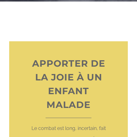
APPORTER DE
LA JOIE À UN
ENFANT
MALADE
Le combat est long, incertain, fait