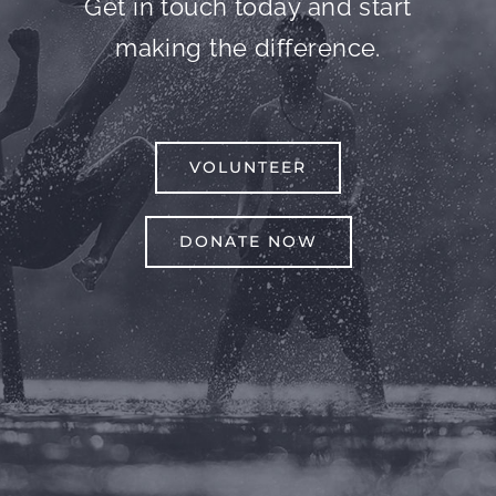
Get in touch today and start
making the difference.
VOLUNTEER
DONATE NOW