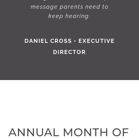
message parents need to
keep hearing.
DANIEL CROSS • EXECUTIVE
DIRECTOR
ANNUAL MONTH OF