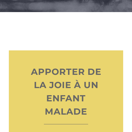
APPORTER DE
LA JOIE À UN
ENFANT
MALADE