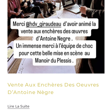
Vente Aux Enchères Des Oeuvres
D’Antoine Nègre
Lire La Suite