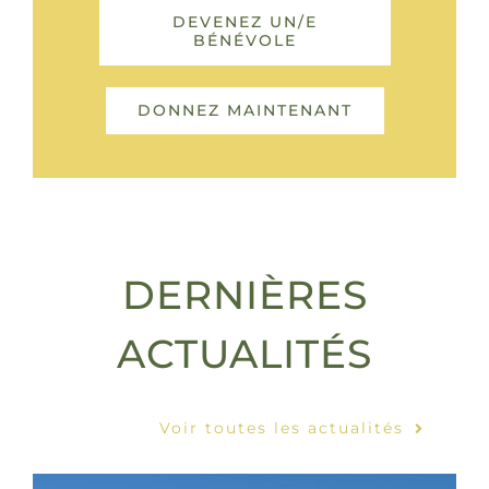
DEVENEZ UN/E
BÉNÉVOLE
DONNEZ MAINTENANT
DERNIÈRES
ACTUALITÉS
Voir toutes les actualités