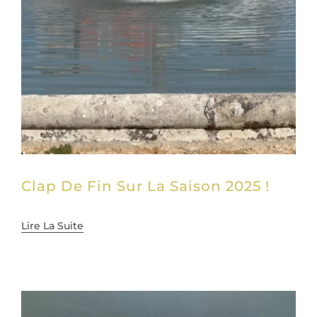
Clap De Fin Sur La Saison 2025 !
Lire La Suite