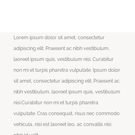
Lorem ipsum dolor sit amet, consectetur
adipiscing elit. Praesent ac nibh vestibulum,
laoreet ipsum quis, vestibulum nisi. Curabitur
non mi et turpis pharetra vulputate. Ipsum dolor
sit amet, consectetur adipiscing elit. Praesent ac
nibh vestibulum, laoreet ipsum quis, vestibulum
nisi.Curabitur non mi et turpis pharetra
vulputate. Cras consequat, risus nec commodo
vehicula, nisi est laoreet leo, ac convallis nisi