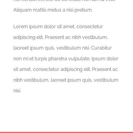
Aliquam mattis metus a nisi pretium.
Lorem ipsum dolor sit amet, consectetur
adipiscing elit. Praesent ac nibh vestibulum,
laoreet ipsum quis, vestibulum nisi. Curabitur
non mi et turpis pharetra vulputate. Ipsum dolor
sit amet, consectetur adipiscing elit. Praesent ac
nibh vestibulum, laoreet ipsum quis, vestibulum
nisi.