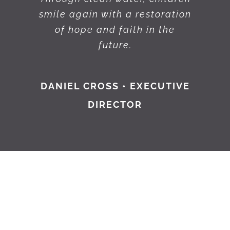
smile again with a restoration
of hope and faith in the
future.
DANIEL CROSS • EXECUTIVE
DIRECTOR