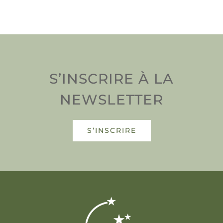
S’INSCRIRE À LA
NEWSLETTER
S’INSCRIRE