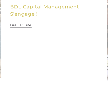
BDL Capital Management
S’engage !
Lire La Suite