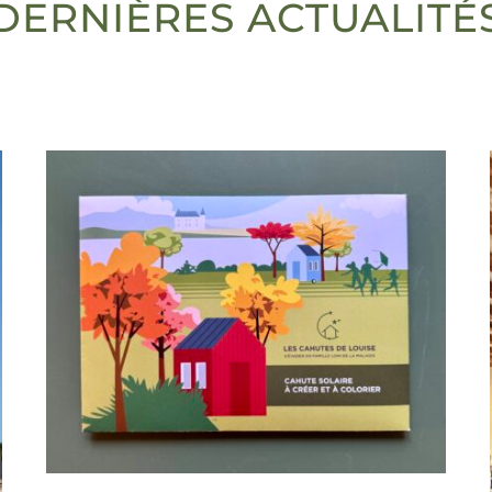
DERNIÈRES ACTUALITÉ