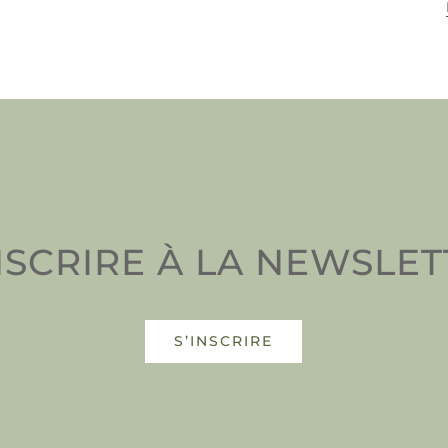
NSCRIRE À LA NEWSLE
S’INSCRIRE