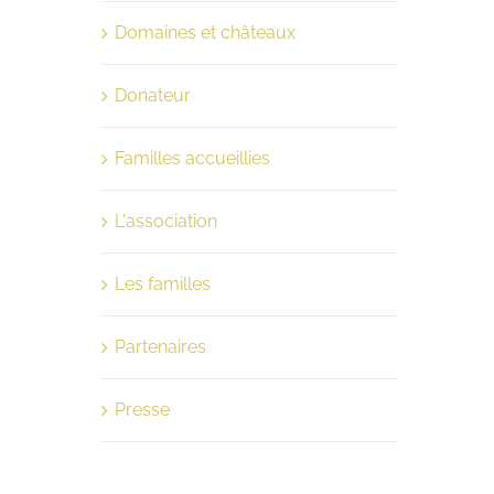
Domaines et châteaux
Donateur
Familles accueillies
L'association
Les familles
Partenaires
Presse