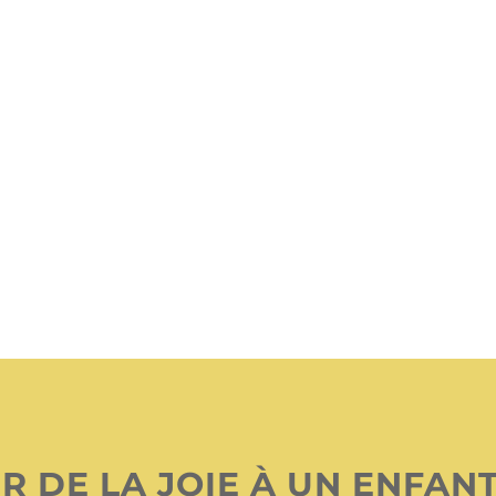
R DE LA JOIE À UN ENFAN