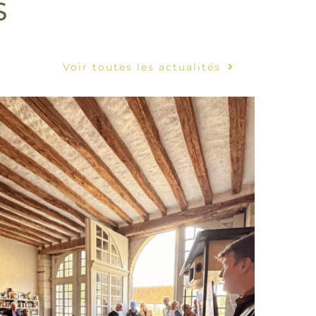
S
Voir toutes les actualités