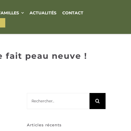
FAMILLES
ACTUALITÉS
CONTACT
 fait peau neuve !
Rechercher:
Articles récents