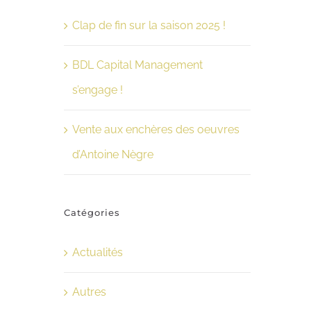
Clap de fin sur la saison 2025 !
BDL Capital Management
s’engage !
Vente aux enchères des oeuvres
d’Antoine Nègre
Catégories
Actualités
Autres