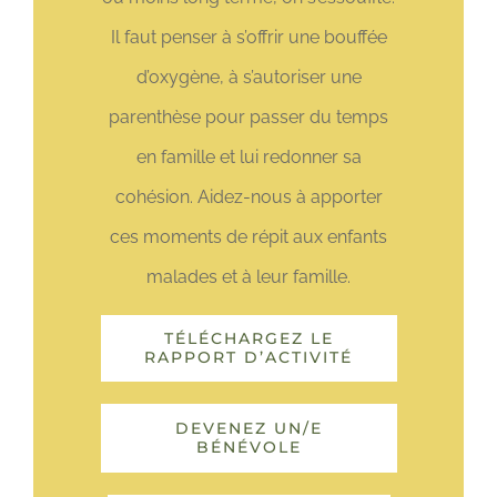
Il faut penser à s’offrir une bouffée
d’oxygène, à s’autoriser une
parenthèse pour passer du temps
en famille et lui redonner sa
cohésion. Aidez-nous à apporter
ces moments de répit aux enfants
malades et à leur famille.
TÉLÉCHARGEZ LE
RAPPORT D’ACTIVITÉ
DEVENEZ UN/E
BÉNÉVOLE