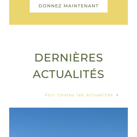
DONNEZ MAINTENANT
DERNIÈRES
ACTUALITÉS
Voir toutes les actualités