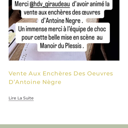
Vente Aux Enchères Des Oeuvres
D’Antoine Nègre
Lire La Suite