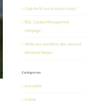
Clap de fin sur la saison 2025 !
BDL Capital Management
s’engage !
Vente aux enchères des oeuvres
d’Antoine Nègre
Catégories
Actualités
Autres