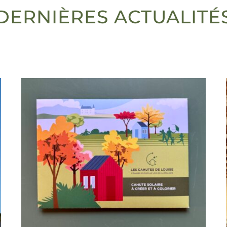
DERNIÈRES ACTUALITÉ