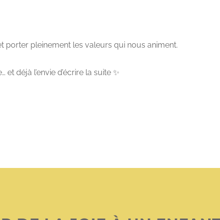
 et porter pleinement les valeurs qui nous animent.
t déjà l’envie d’écrire la suite ✨