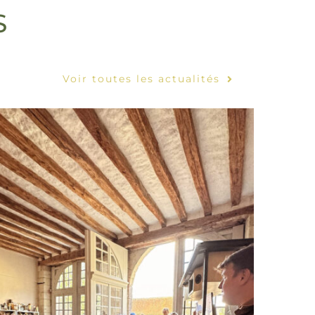
S
Voir toutes les actualités