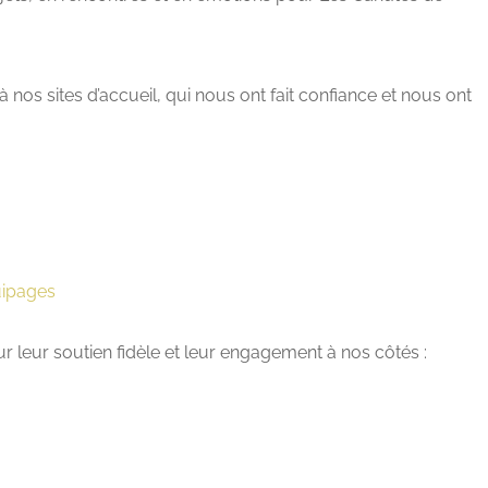
os sites d’accueil, qui nous ont fait confiance et nous ont
uipages
 leur soutien fidèle et leur engagement à nos côtés :