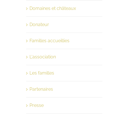
Domaines et châteaux
Donateur
Familles accueillies
L'association
Les familles
Partenaires
Presse