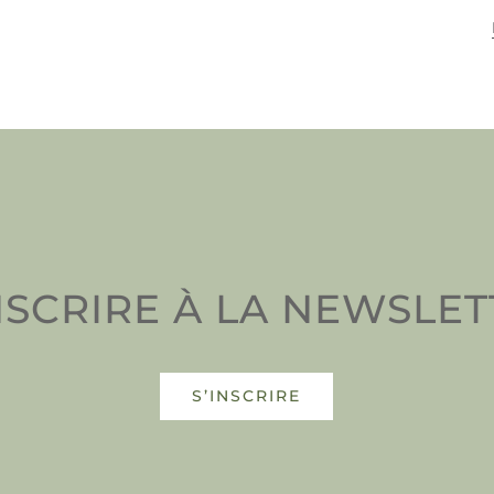
NSCRIRE À LA NEWSLE
S’INSCRIRE