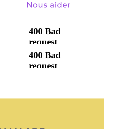
Nous aider