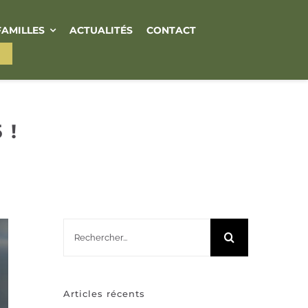
FAMILLES
ACTUALITÉS
CONTACT
 !
Rechercher:
Articles récents