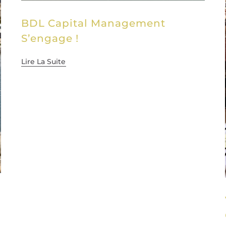
BDL Capital Management
S’engage !
Lire La Suite