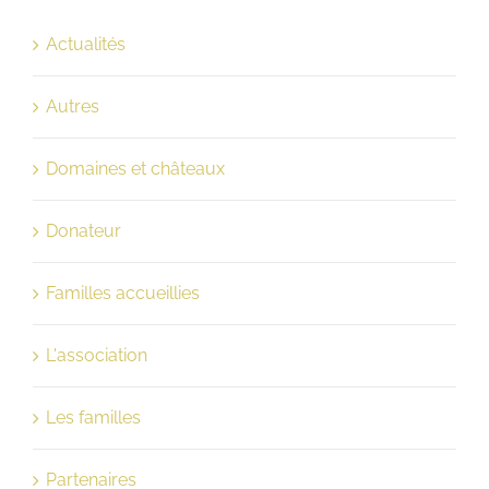
Actualités
Autres
Domaines et châteaux
Donateur
Familles accueillies
L'association
Les familles
Partenaires