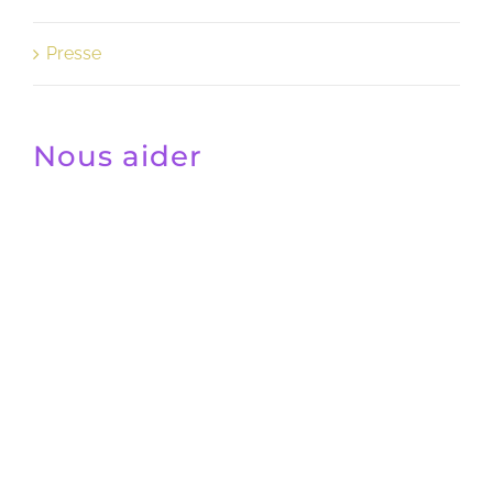
Presse
Nous aider