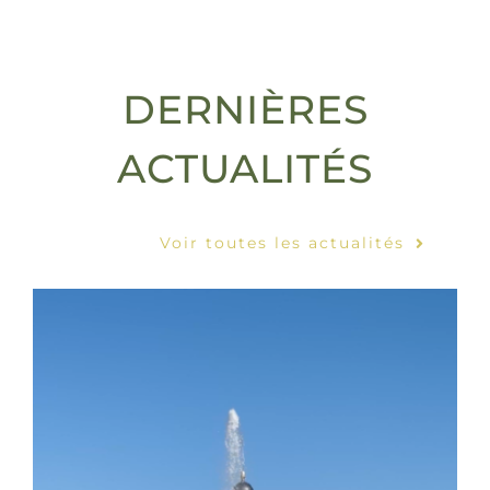
DERNIÈRES
ACTUALITÉS
Voir toutes les actualités