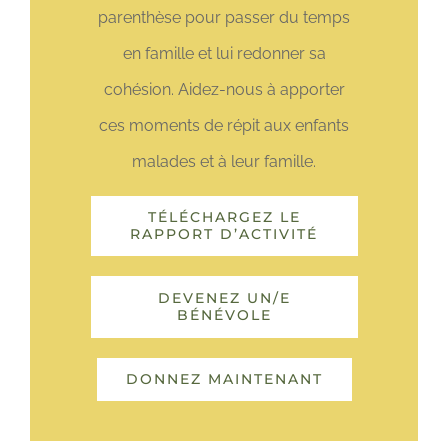
parenthèse pour passer du temps
en famille et lui redonner sa
cohésion. Aidez-nous à apporter
ces moments de répit aux enfants
malades et à leur famille.
TÉLÉCHARGEZ LE
RAPPORT D’ACTIVITÉ
DEVENEZ UN/E
BÉNÉVOLE
DONNEZ MAINTENANT