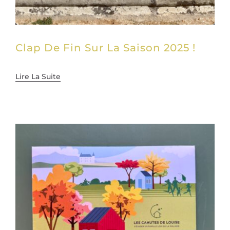
Clap De Fin Sur La Saison 2025 !
Lire La Suite