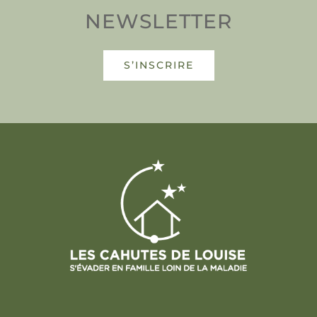
NEWSLETTER
S’INSCRIRE