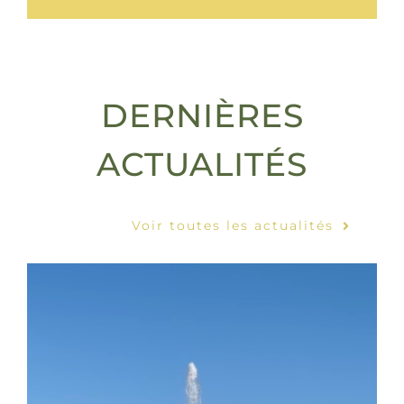
DERNIÈRES
ACTUALITÉS
Voir toutes les actualités