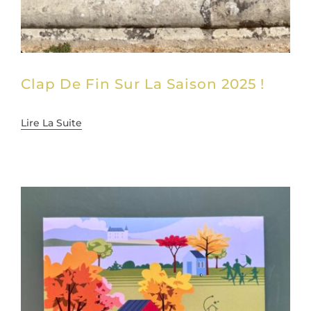
Clap De Fin Sur La Saison 2025 !
Lire La Suite