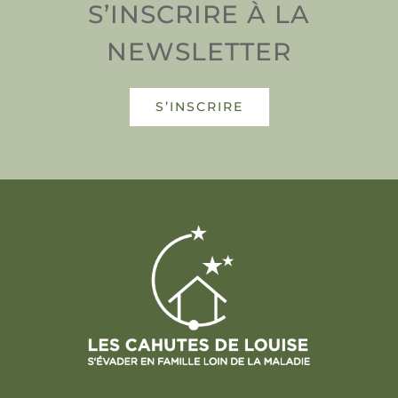
S’INSCRIRE À LA
NEWSLETTER
S’INSCRIRE