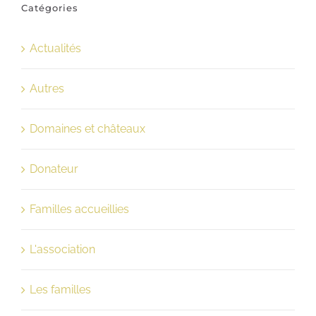
Catégories
Actualités
Autres
Domaines et châteaux
Donateur
Familles accueillies
L'association
Les familles