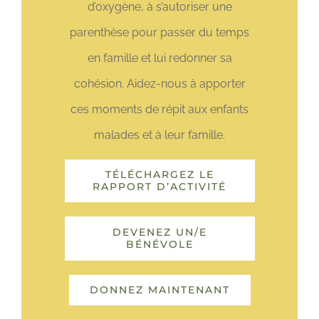
d’oxygène, à s’autoriser une
parenthèse pour passer du temps
en famille et lui redonner sa
cohésion. Aidez-nous à apporter
ces moments de répit aux enfants
malades et à leur famille.
TÉLÉCHARGEZ LE
RAPPORT D’ACTIVITÉ
DEVENEZ UN/E
BÉNÉVOLE
DONNEZ MAINTENANT