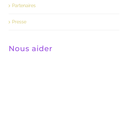
Partenaires
Presse
Nous aider